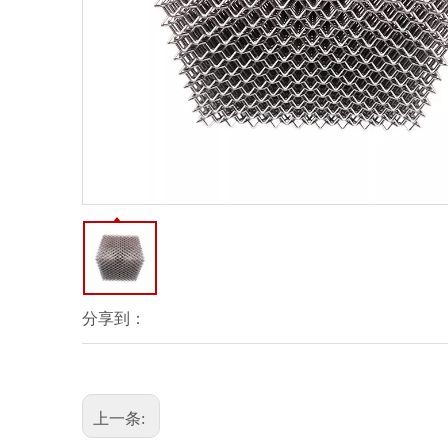
分享到：
上一条: