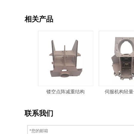
相关产品
镂空点阵减重结构
伺服机构轻量
联系我们