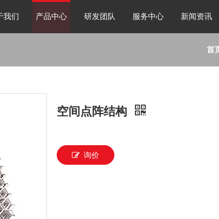
于我们
产品中心
研发团队
服务中心
新闻资讯
首
空间点阵结构
询价