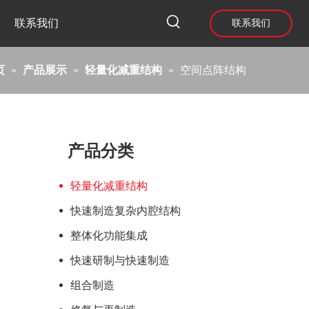
联系我们
联系我们
页
»
产品展示
»
轻量化减重结构
»
空间点阵结构
产品分类
轻量化减重结构
快速制造复杂内腔结构
整体化功能集成
快速研制与快速制造
组合制造