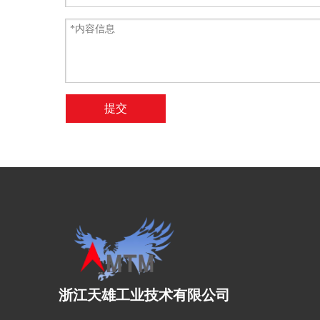
提交
浙江天雄工业技术有限公司